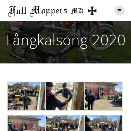
Långkalsong 2020